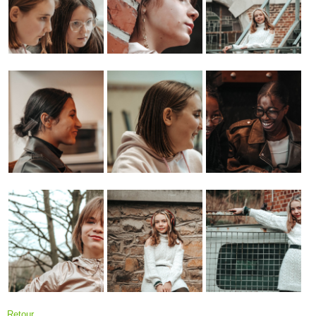
Retour