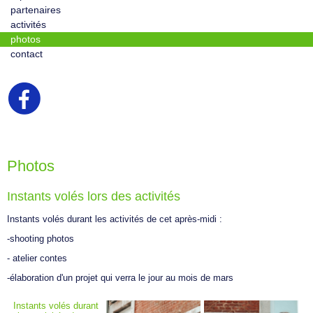
partenaires
activités
photos
contact
Photos
Instants volés lors des activités
Instants volés durant les activités de cet après-midi :
-shooting photos
- atelier contes
-élaboration d'un projet qui verra le jour au mois de mars
Instants volés durant