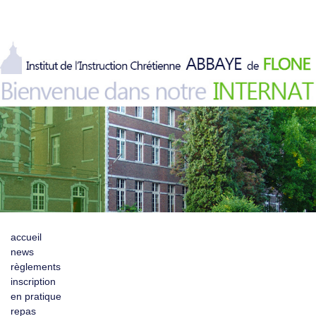
accueil
news
règlements
inscription
en pratique
repas