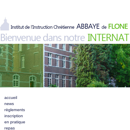
accueil
news
règlements
inscription
en pratique
repas