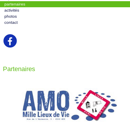
partenaires
activités
photos
contact
Partenaires