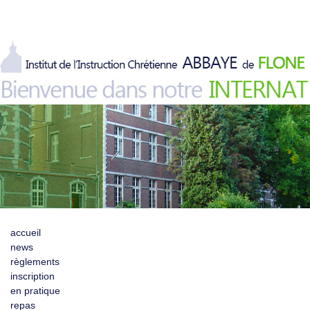
accueil
news
règlements
inscription
en pratique
repas