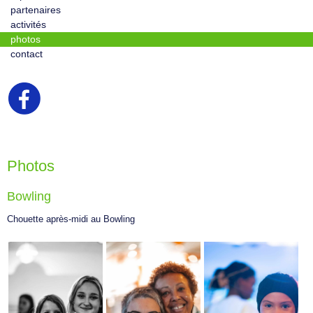
partenaires
activités
photos
contact
Photos
Bowling
Chouette après-midi au Bowling