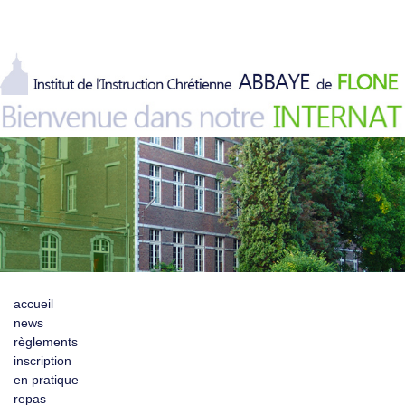
accueil
news
règlements
inscription
en pratique
repas