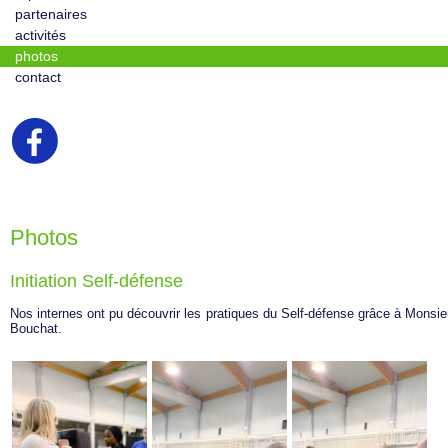
partenaires
activités
photos
contact
Photos
Initiation Self-défense
Nos internes ont pu découvrir les pratiques du Self-défense grâce à Monsie
Bouchat.