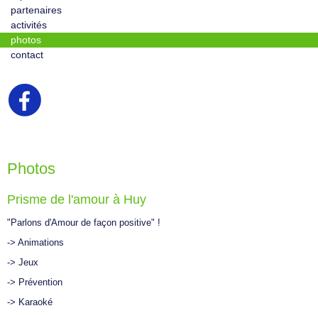
partenaires
activités
photos
contact
Photos
Prisme de l'amour à Huy
"Parlons d'Amour de façon positive" !
-> Animations
-> Jeux
-> Prévention
-> Karaoké