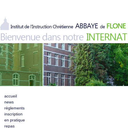
accueil
news
règlements
inscription
en pratique
repas