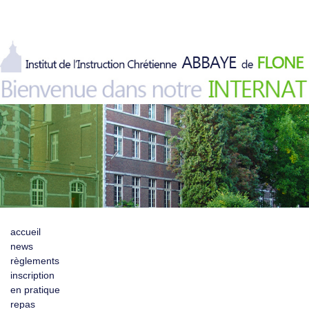
accueil
news
règlements
inscription
en pratique
repas