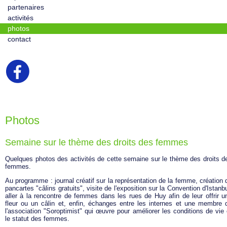
partenaires
activités
photos
contact
Photos
Semaine sur le thème des droits des femmes
Quelques photos des activités de cette semaine sur le thème des droits d
femmes.
Au programme : journal créatif sur la représentation de la femme, création 
pancartes "câlins gratuits", visite de l'exposition sur la Convention d'Istanbu
aller à la rencontre de femmes dans les rues de Huy afin de leur offrir u
fleur ou un câlin et, enfin, échanges entre les internes et une membre 
l'association "Soroptimist" qui œuvre pour améliorer les conditions de vie 
le statut des femmes.