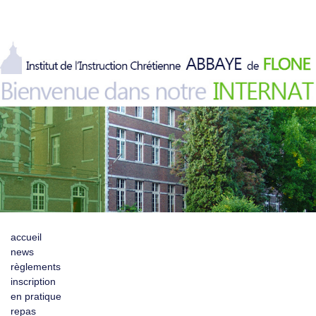
accueil
news
règlements
inscription
en pratique
repas