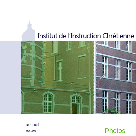
accueil
Photos
news