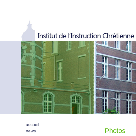
accueil
Photos
news