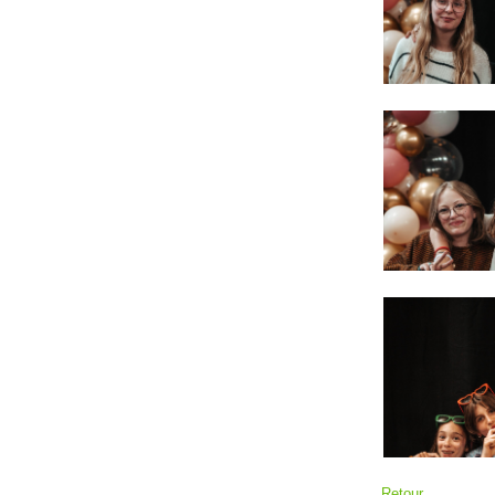
Retour