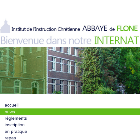
accueil
news
règlements
inscription
en pratique
repas