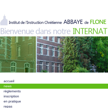
accueil
news
règlements
inscription
en pratique
repas