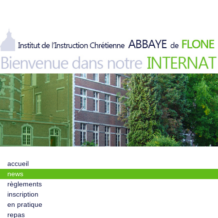
accueil
news
règlements
inscription
en pratique
repas