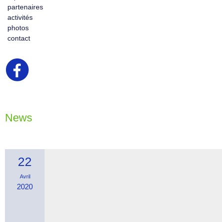
partenaires
activités
photos
contact
News
22
Avril
2020