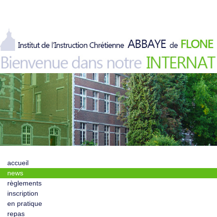
accueil
news
règlements
inscription
en pratique
repas