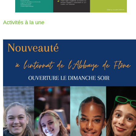
Activités à la une