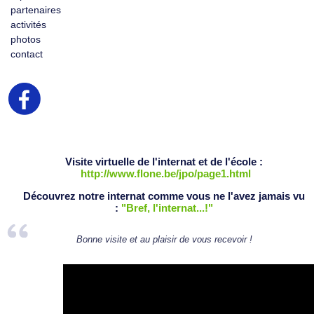
partenaires
activités
photos
contact
Visite virtuelle de l'internat et de l'école :
http://www.flone.be/jpo/page1.html
Découvrez notre internat comme vous ne l'avez jamais vu
:
"Bref, l'internat...!"
Bonne visite et au plaisir de vous recevoir !