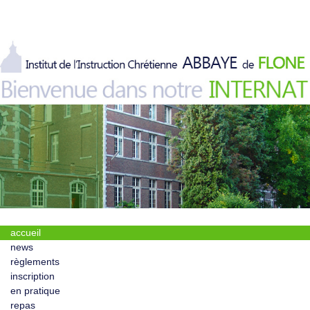
accueil
news
règlements
inscription
en pratique
repas