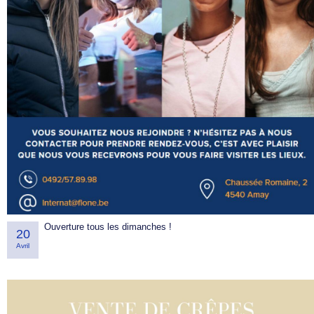
Ouverture tous les dimanches !
20
Avril