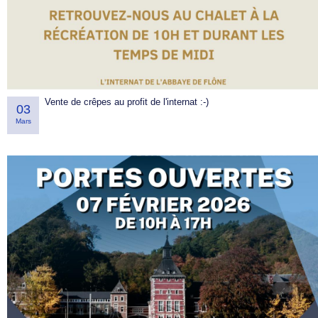
Vente de crêpes au profit de l'internat :-)
03
Mars