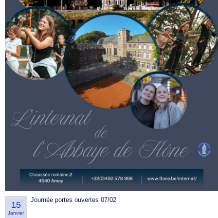
Journée portes ouvertes 07/02
15
Janvier