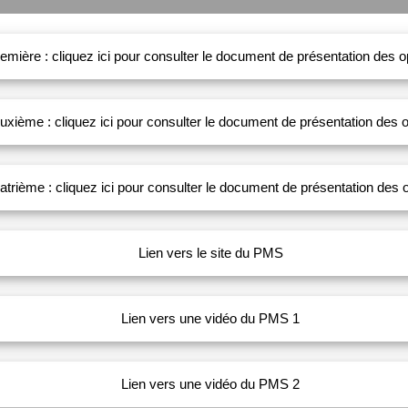
remière : cliquez ici pour consulter le document de présentation des 
uxième : cliquez ici pour consulter le document de présentation des
atrième : cliquez ici pour consulter le document de présentation des
Lien vers le site du PMS
Lien vers une vidéo du PMS 1
Lien vers une vidéo du PMS 2