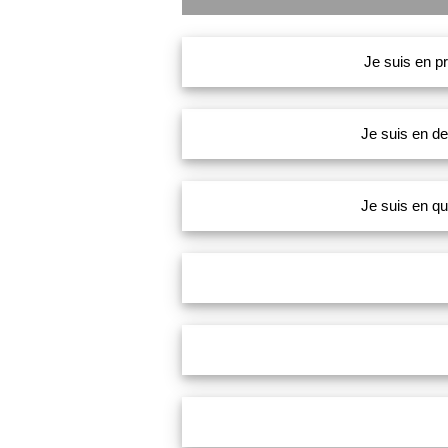
Je suis en p
Je suis en de
Je suis en qu