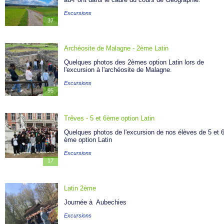
Excursions
Excursions
37
Archéosite de Malagne - 2ème Latin
Quelques photos des 2èmes option Latin lors de
l'excursion à l'archéosite de Malagne.
Excursions
95
Trêves - 5 et 6ème option Latin
Quelques photos de l'excursion de nos élèves de 5 et 
ème option Latin
Excursions
17
Latin 2ème
Journée à Aubechies
Excursions