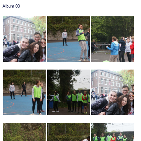
Album 03