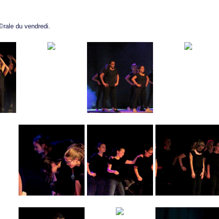
ale du vendredi.