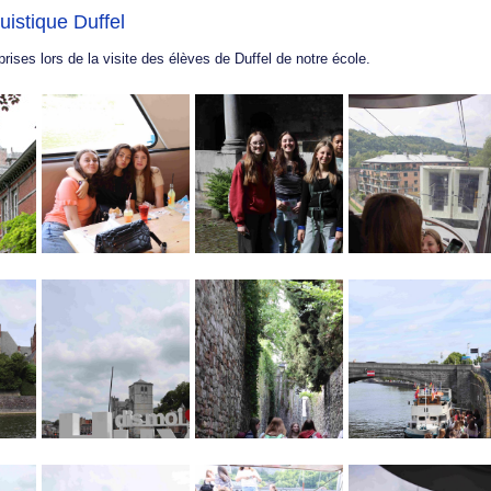
uistique Duffel
ises lors de la visite des élèves de Duffel de notre école.