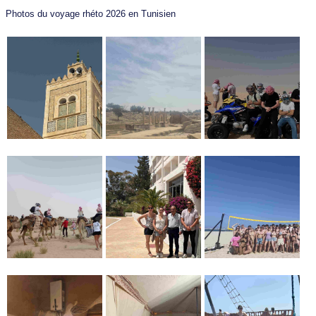
Photos du voyage rhéto 2026 en Tunisien