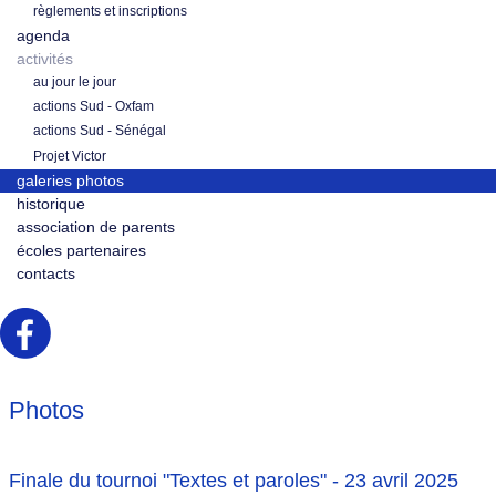
règlements et inscriptions
agenda
activités
au jour le jour
actions Sud - Oxfam
actions Sud - Sénégal
Projet Victor
galeries photos
historique
association de parents
écoles partenaires
contacts
Photos
Finale du tournoi "Textes et paroles" - 23 avril 2025