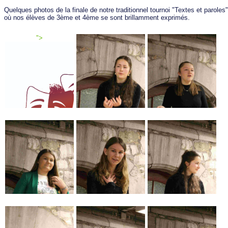
Quelques photos de la finale de notre traditionnel tournoi "Textes et paroles"
où nos élèves de 3ème et 4ème se sont brillamment exprimés.
">