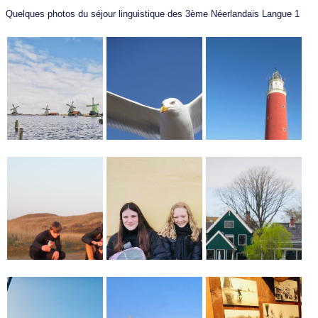
Quelques photos du séjour linguistique des 3ème Néerlandais Langue 1