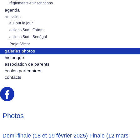
règlements et inscriptions
agenda
activités
au jour le jour
actions Sud - Oxfam
actions Sud - Sénégal
Projet Victor
galeries photos
historique
association de parents
écoles partenaires
contacts
Photos
Demi-finale (18 et 19 février 2025) Finale (12 mars