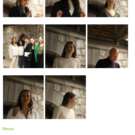
Retour