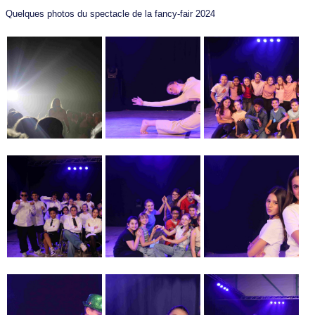
Quelques photos du spectacle de la fancy-fair 2024