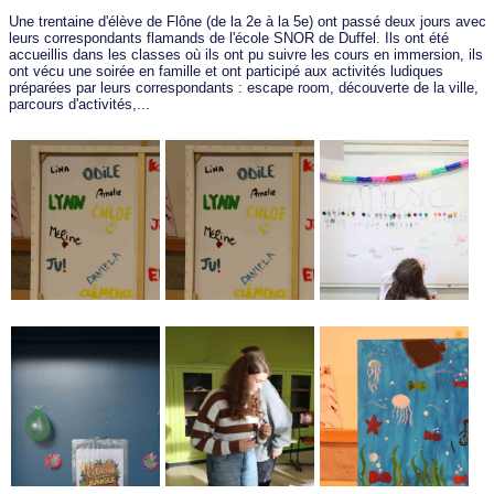
Une trentaine d'élève de Flône (de la 2e à la 5e) ont passé deux jours avec
leurs correspondants flamands de l'école SNOR de Duffel. Ils ont été
accueillis dans les classes où ils ont pu suivre les cours en immersion, ils
ont vécu une soirée en famille et ont participé aux activités ludiques
préparées par leurs correspondants : escape room, découverte de la ville,
parcours d'activités,...