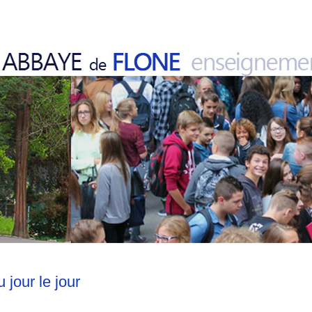
u jour le jour