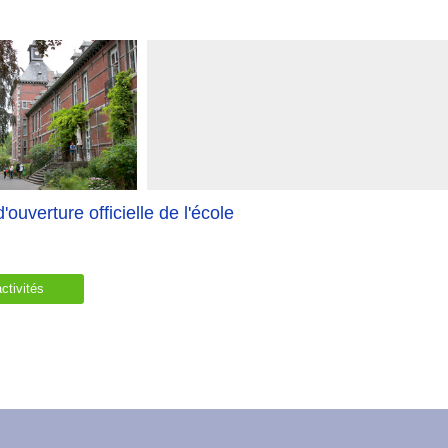
'ouverture officielle de l'école
ctivités