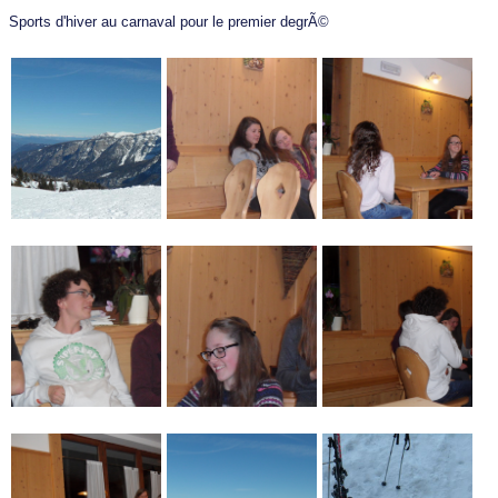
Sports d'hiver au carnaval pour le premier degrÃ©