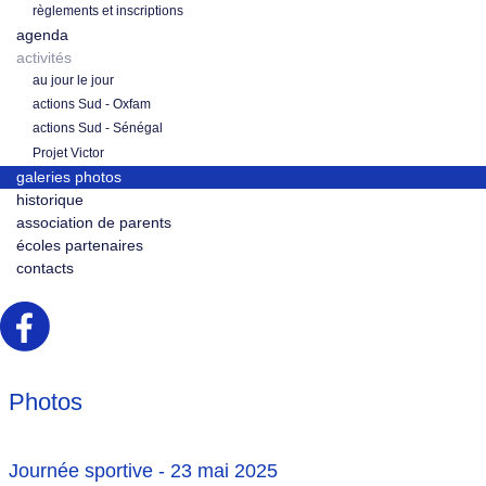
règlements et inscriptions
agenda
activités
au jour le jour
actions Sud - Oxfam
actions Sud - Sénégal
Projet Victor
galeries photos
historique
association de parents
écoles partenaires
contacts
Photos
Journée sportive - 23 mai 2025