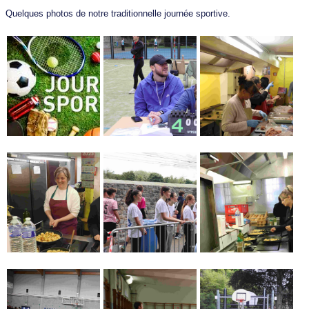
Quelques photos de notre traditionnelle journée sportive.