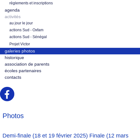
règlements et inscriptions
agenda
activités
au jour le jour
actions Sud - Oxfam
actions Sud - Sénégal
Projet Victor
galeries photos
historique
association de parents
écoles partenaires
contacts
Photos
Demi-finale (18 et 19 février 2025) Finale (12 mars