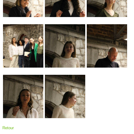
Retour