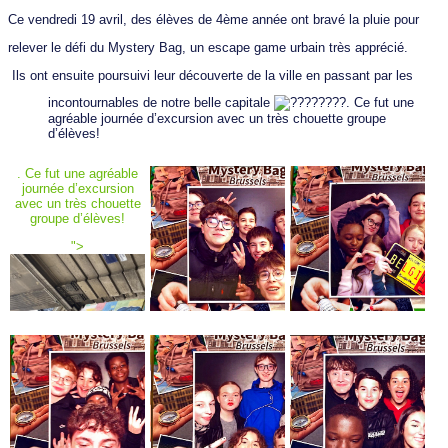
Ce vendredi 19 avril, des élèves de 4ème année ont bravé la pluie pour
relever le défi du Mystery Bag, un escape game urbain très apprécié.
Ils ont ensuite poursuivi leur découverte de la ville en passant par les
incontournables de notre belle capitale
. Ce fut une
agréable journée d’excursion avec un très chouette groupe
d’élèves!
. Ce fut une agréable
journée d’excursion
avec un très chouette
groupe d’élèves!
">