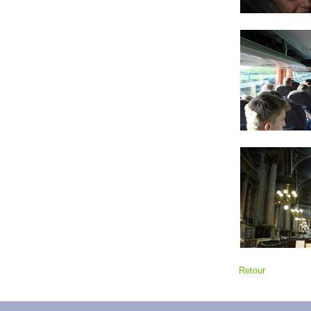
Retour