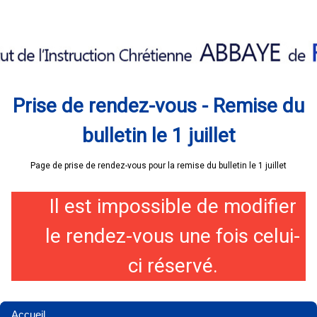
Prise de rendez-vous - Remise du
bulletin le 1 juillet
Page de prise de rendez-vous pour la remise du bulletin le 1 juillet
Il est impossible de modifier
le rendez-vous une fois celui-
ci réservé.
Accueil