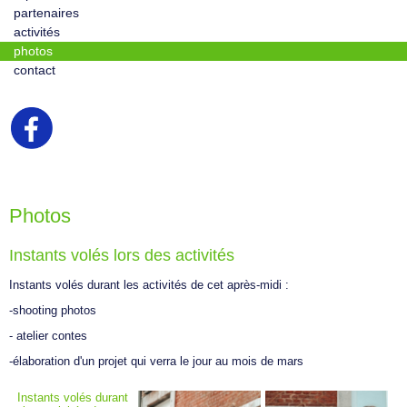
partenaires
activités
photos
contact
Photos
Instants volés lors des activités
Instants volés durant les activités de cet après-midi :
-shooting photos
- atelier contes
-élaboration d'un projet qui verra le jour au mois de mars
Instants volés durant