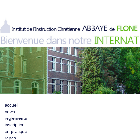
accueil
news
règlements
inscription
en pratique
repas