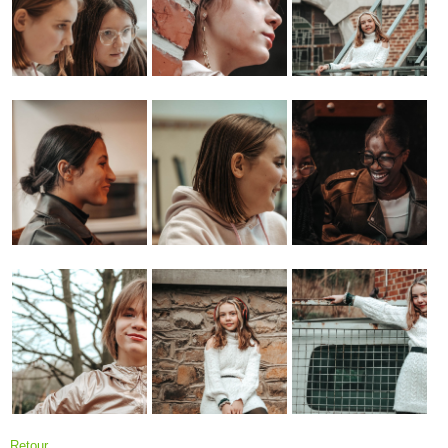
Retour