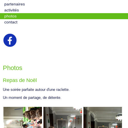
partenaires
activités
photos
contact
Photos
Repas de Noël
Une soirée parfaite autour d'une raclette.
Un moment de partage, de détente.