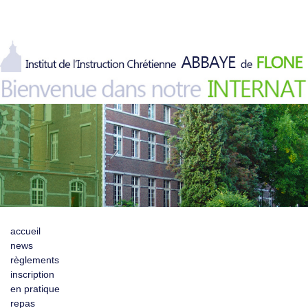
accueil
news
règlements
inscription
en pratique
repas