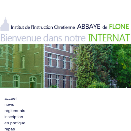
accueil
news
règlements
inscription
en pratique
repas