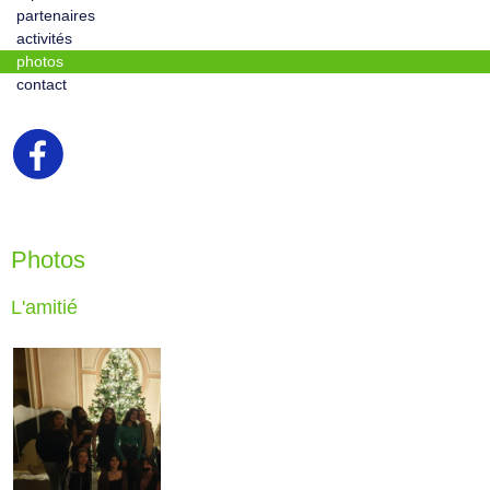
partenaires
activités
photos
contact
Photos
L'amitié