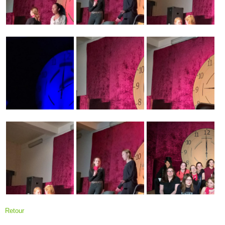
Retour