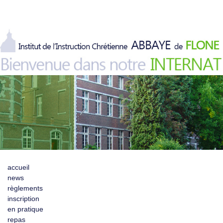
accueil
news
règlements
inscription
en pratique
repas