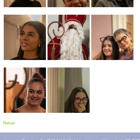
Retour