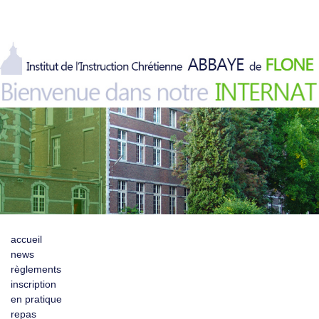
accueil
news
règlements
inscription
en pratique
repas