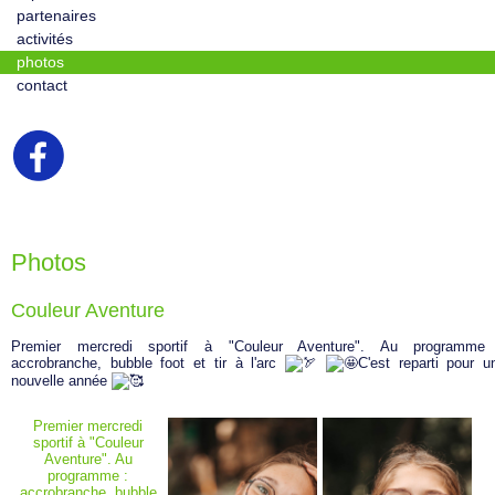
partenaires
activités
photos
contact
Photos
Couleur Aventure
Premier mercredi sportif à "Couleur Aventure". Au programme
accrobranche, bubble foot et tir à l'arc
C'est reparti pour u
nouvelle année
Premier mercredi
sportif à "Couleur
Aventure". Au
programme :
accrobranche, bubble