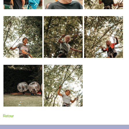
Retour