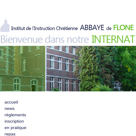
accueil
news
règlements
inscription
en pratique
repas