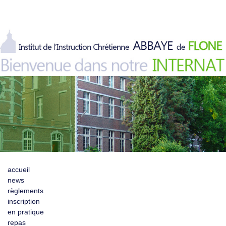
accueil
news
règlements
inscription
en pratique
repas