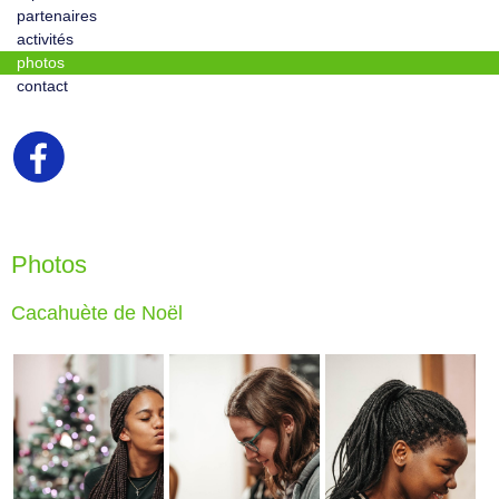
partenaires
activités
photos
contact
Photos
Cacahuète de Noël