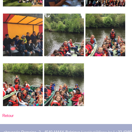
Retour